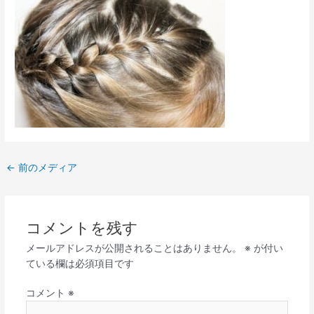
←
前のメディア
コメントを残す
メールアドレスが公開されることはありません。
※
が付い
ている欄は必須項目です
コメント
※