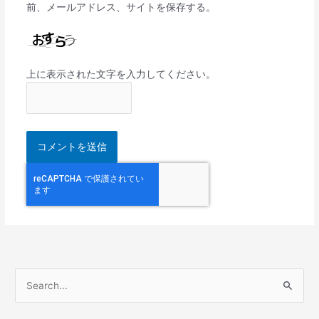
前、メールアドレス、サイトを保存する。
上に表示された文字を入力してください。
検
索