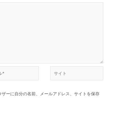
サ
イ
ト
ウザーに自分の名前、メールアドレス、サイトを保存