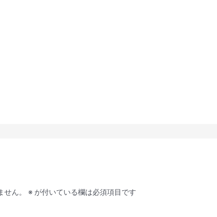
ません。
※
が付いている欄は必須項目です