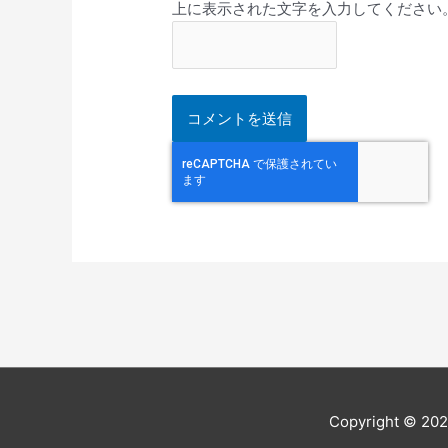
上に表示された文字を入力してください
Copyright © 20