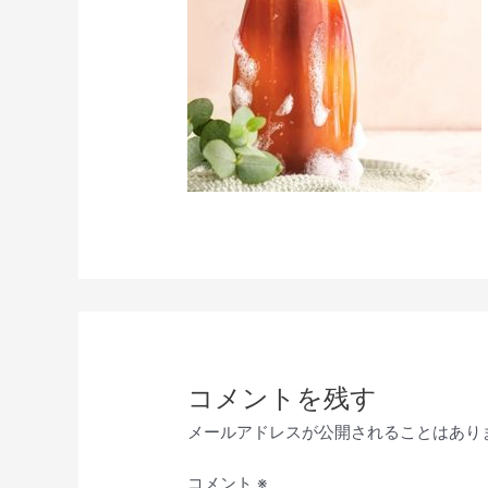
コメントを残す
メールアドレスが公開されることはあり
コメント
※