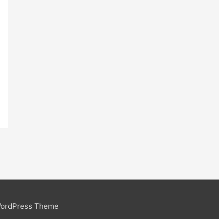
WordPress Theme