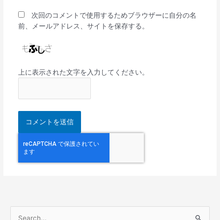
次回のコメントで使用するためブラウザーに自分の名
前、メールアドレス、サイトを保存する。
上に表示された文字を入力してください。
検