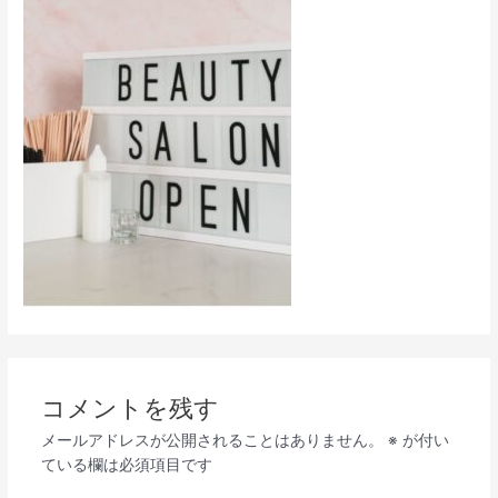
コメントを残す
メールアドレスが公開されることはありません。
※
が付い
ている欄は必須項目です