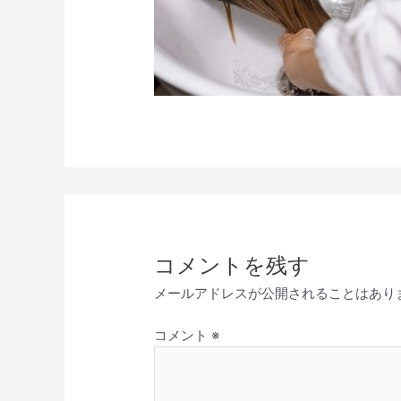
コメントを残す
メールアドレスが公開されることはあり
コメント
※