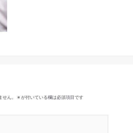
ません。
※
が付いている欄は必須項目です