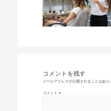
コメントを残す
メールアドレスが公開されることはあり
コメント
※