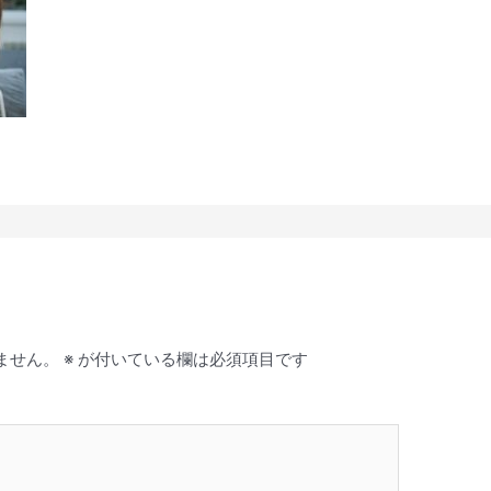
ません。
※
が付いている欄は必須項目です