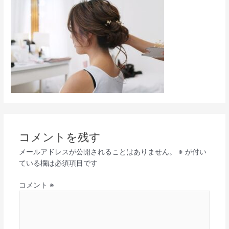
コメントを残す
メールアドレスが公開されることはありません。
※
が付い
ている欄は必須項目です
コメント
※