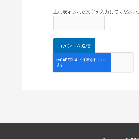
上に表示された文字を入力してください