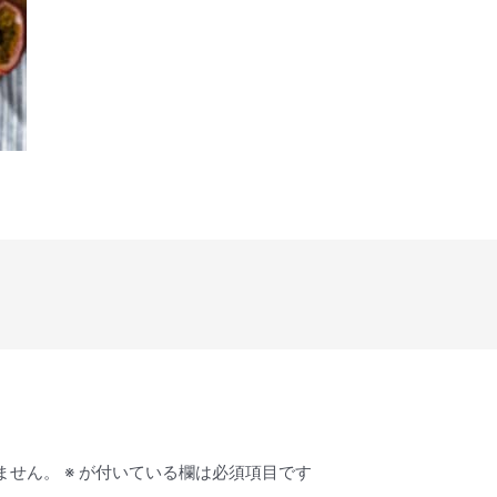
ません。
※
が付いている欄は必須項目です