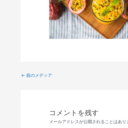
←
前のメディア
コメントを残す
メールアドレスが公開されることはあり