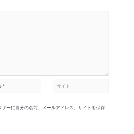
サ
イ
ト
ウザーに自分の名前、メールアドレス、サイトを保存