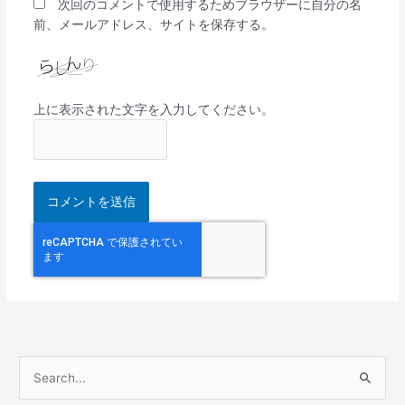
次回のコメントで使用するためブラウザーに自分の名
前、メールアドレス、サイトを保存する。
上に表示された文字を入力してください。
検