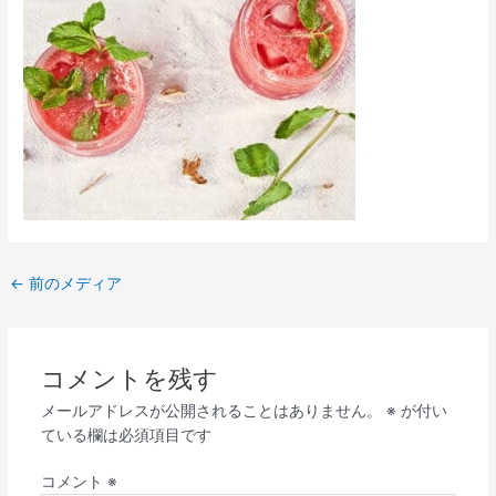
←
前のメディア
コメントを残す
メールアドレスが公開されることはありません。
※
が付い
ている欄は必須項目です
コメント
※