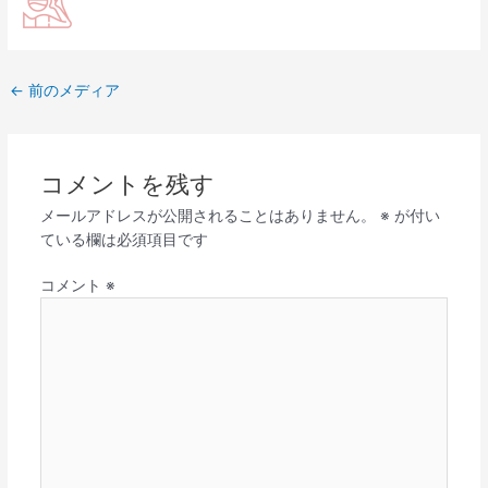
←
前のメディア
コメントを残す
メールアドレスが公開されることはありません。
※
が付い
ている欄は必須項目です
コメント
※