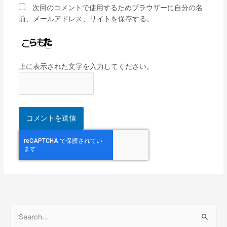
次回のコメントで使用するためブラウザーに自分の名
前、メールアドレス、サイトを保存する。
上に表示された文字を入力してください。
検