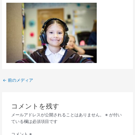
←
前のメディア
コメントを残す
メールアドレスが公開されることはありません。
※
が付い
ている欄は必須項目です
コメント
※