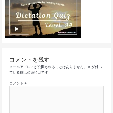
コメントを残す
メールアドレスが公開されることはありません。
※
が付い
ている欄は必須項目です
コメント
※