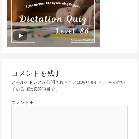
コメントを残す
メールアドレスが公開されることはありません。
※
が付い
ている欄は必須項目です
コメント
※