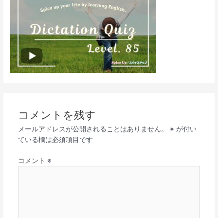
コメントを残す
メールアドレスが公開されることはありません。
※
が付い
ている欄は必須項目です
コメント
※