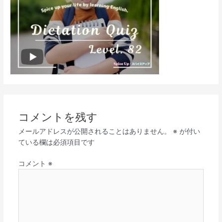
コメントを残す
メールアドレスが公開されることはありません。
※
が付い
ている欄は必須項目です
コメント
※