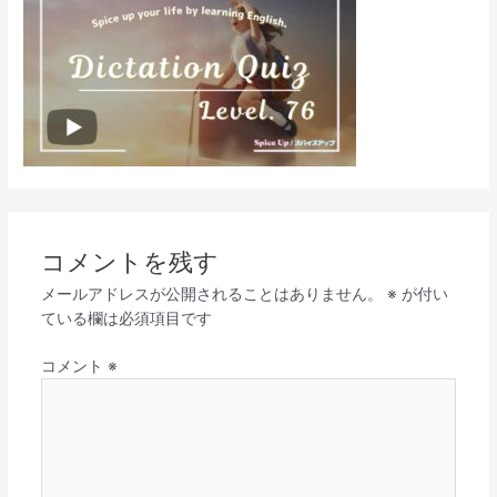
コメントを残す
メールアドレスが公開されることはありません。
※
が付い
ている欄は必須項目です
コメント
※