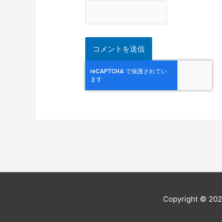
Copyright © 20