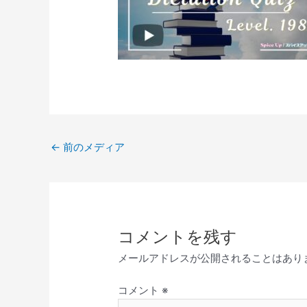
←
前のメディア
コメントを残す
メールアドレスが公開されることはあり
コメント
※