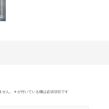
ません。
※
が付いている欄は必須項目です