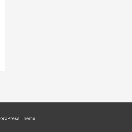
WordPress Theme