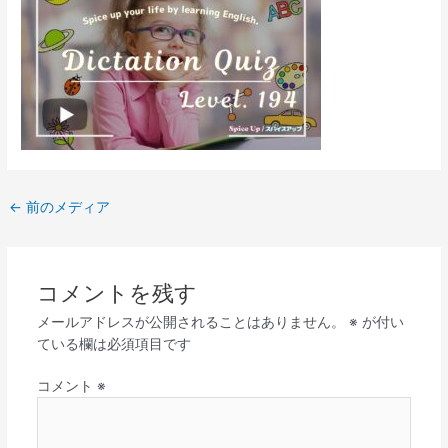
←
前のメディア
コメントを残す
メールアドレスが公開されることはありません。
※
が付い
ている欄は必須項目です
コメント
※