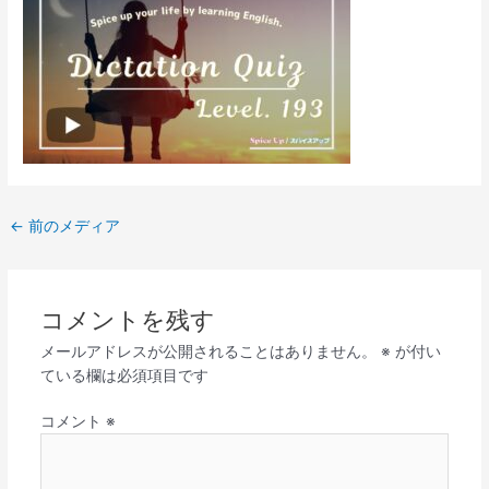
←
前のメディア
コメントを残す
メールアドレスが公開されることはありません。
※
が付い
ている欄は必須項目です
コメント
※