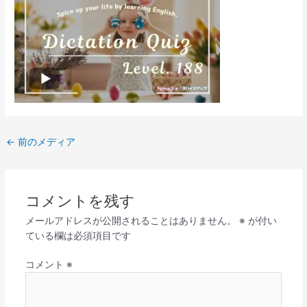
←
前のメディア
コメントを残す
メールアドレスが公開されることはありません。
※
が付い
ている欄は必須項目です
コメント
※