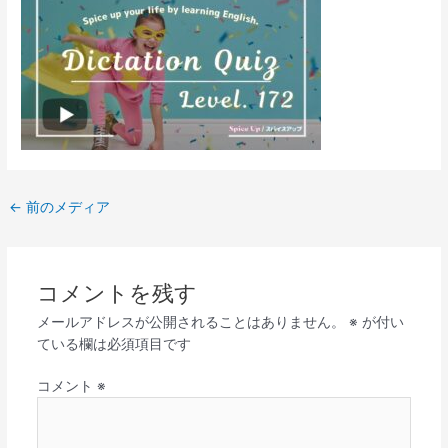
←
前のメディア
コメントを残す
メールアドレスが公開されることはありません。
※
が付い
ている欄は必須項目です
コメント
※