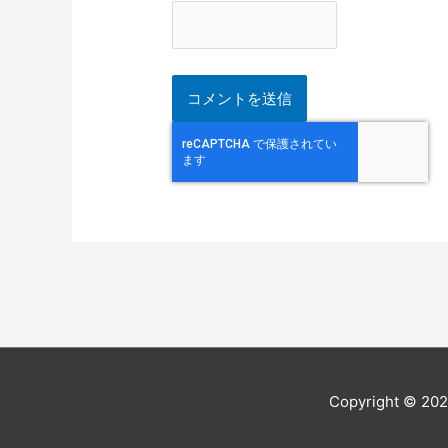
Copyright © 20