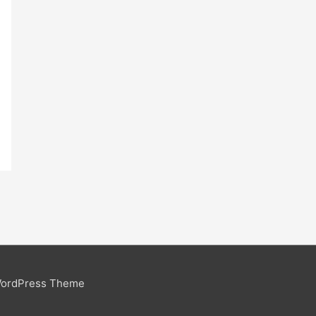
WordPress Theme