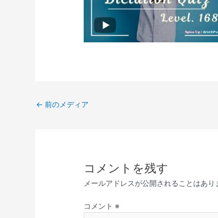
←
前のメディア
コメントを残す
メールアドレスが公開されることはあり
コメント
※