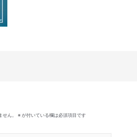
ません。
※
が付いている欄は必須項目です