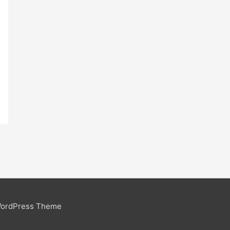
WordPress Theme