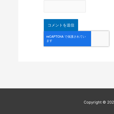
Copyright © 20