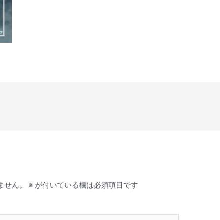
ません。
※
が付いている欄は必須項目です