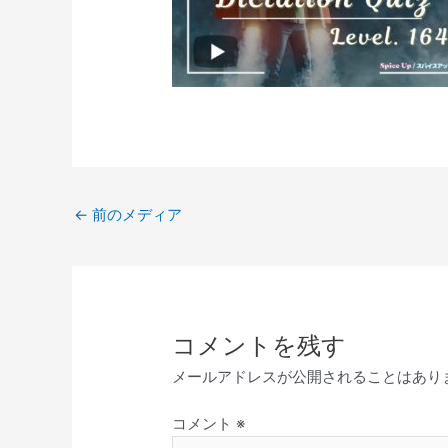
←
前のメディア
コメントを残す
メールアドレスが公開されることはあり
コメント
※