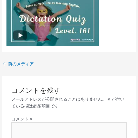
←
前のメディア
コメントを残す
メールアドレスが公開されることはありません。
※
が付い
ている欄は必須項目です
コメント
※