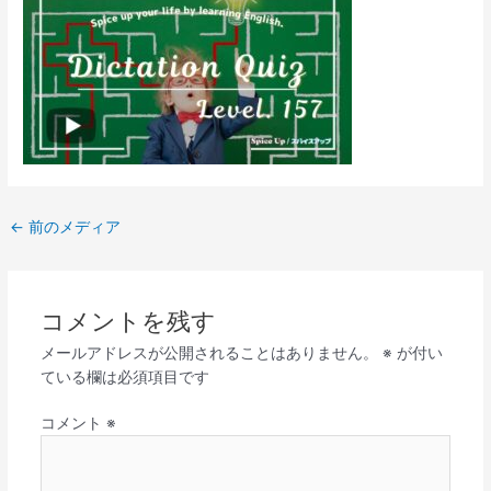
←
前のメディア
コメントを残す
メールアドレスが公開されることはありません。
※
が付い
ている欄は必須項目です
コメント
※