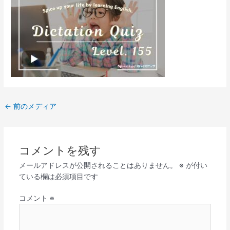
←
前のメディア
コメントを残す
メールアドレスが公開されることはありません。
※
が付い
ている欄は必須項目です
コメント
※