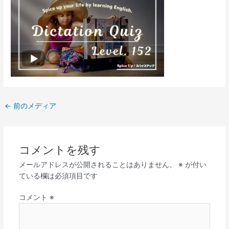
←
前のメディア
コメントを残す
メールアドレスが公開されることはありません。
※
が付い
ている欄は必須項目です
コメント
※