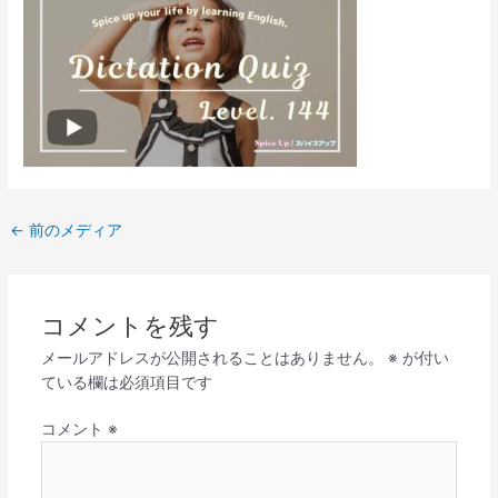
←
前のメディア
コメントを残す
メールアドレスが公開されることはありません。
※
が付い
ている欄は必須項目です
コメント
※