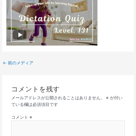
←
前のメディア
コメントを残す
メールアドレスが公開されることはありません。
※
が付い
ている欄は必須項目です
コメント
※