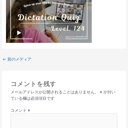
←
前のメディア
コメントを残す
メールアドレスが公開されることはありません。
※
が付い
ている欄は必須項目です
コメント
※