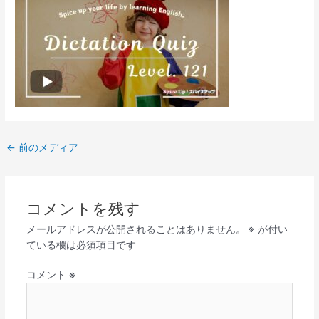
←
前のメディア
コメントを残す
メールアドレスが公開されることはありません。
※
が付い
ている欄は必須項目です
コメント
※