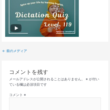
←
前のメディア
コメントを残す
メールアドレスが公開されることはありません。
※
が付い
ている欄は必須項目です
コメント
※