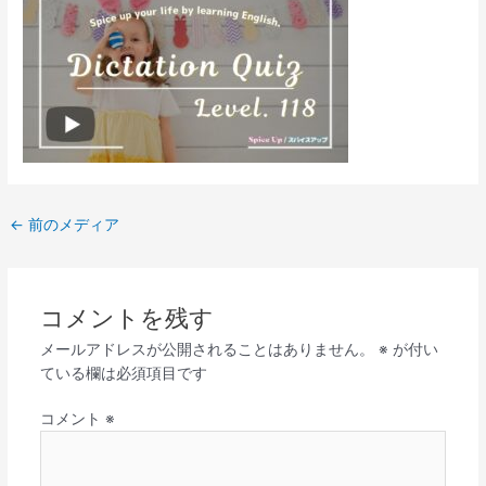
←
前のメディア
コメントを残す
メールアドレスが公開されることはありません。
※
が付い
ている欄は必須項目です
コメント
※