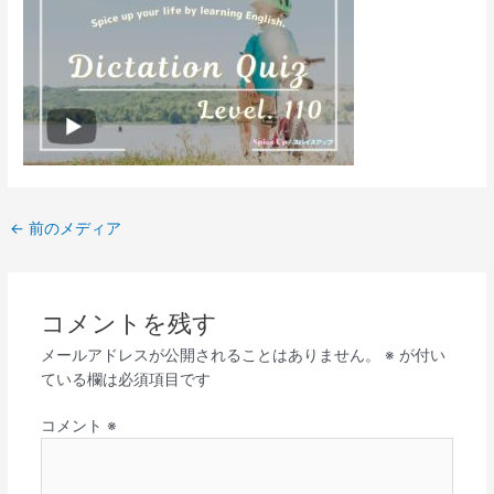
←
前のメディア
コメントを残す
メールアドレスが公開されることはありません。
※
が付い
ている欄は必須項目です
コメント
※