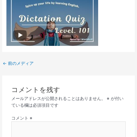
←
前のメディア
コメントを残す
メールアドレスが公開されることはありません。
※
が付い
ている欄は必須項目です
コメント
※