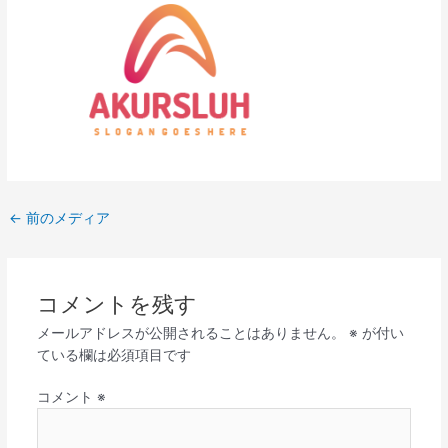
←
前のメディア
コメントを残す
メールアドレスが公開されることはありません。
※
が付い
ている欄は必須項目です
コメント
※