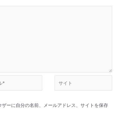
サ
イ
ト
ウザーに自分の名前、メールアドレス、サイトを保存