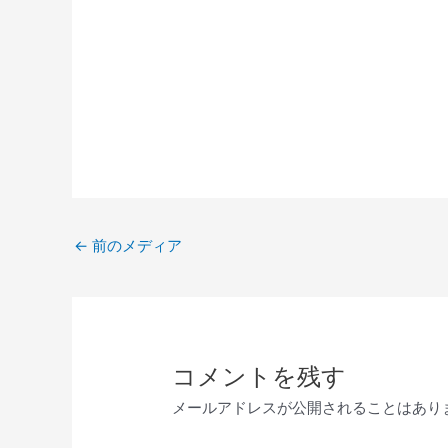
←
前のメディア
コメントを残す
メールアドレスが公開されることはあり