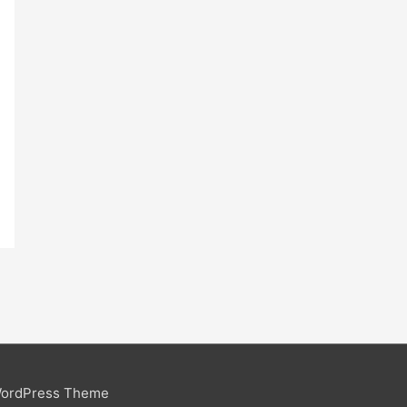
WordPress Theme