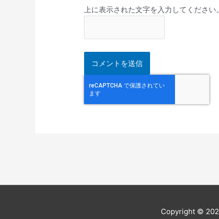
上に表示された文字を入力してください
Copyright © 20