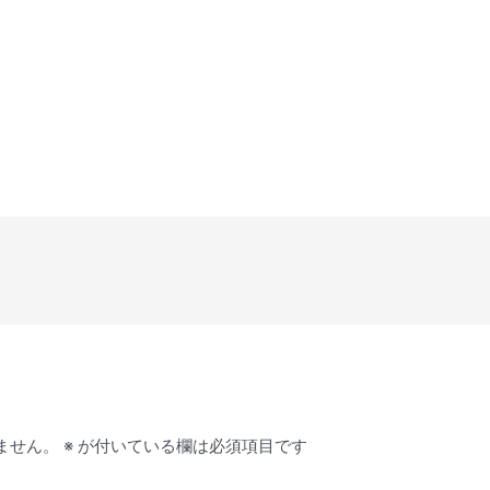
ません。
※
が付いている欄は必須項目です