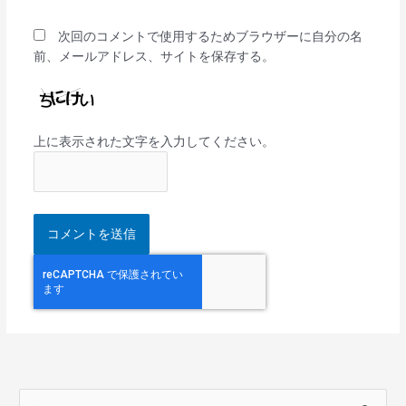
ト
次回のコメントで使用するためブラウザーに自分の名
前、メールアドレス、サイトを保存する。
上に表示された文字を入力してください。