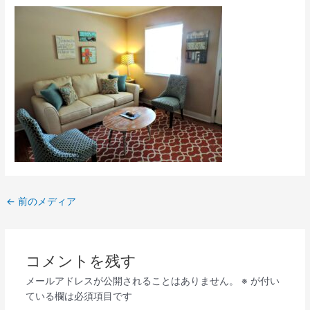
←
前のメディア
コメントを残す
メールアドレスが公開されることはありません。
※
が付い
ている欄は必須項目です