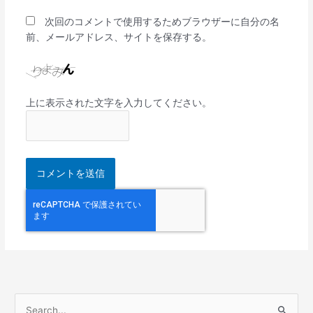
次回のコメントで使用するためブラウザーに自分の名
前、メールアドレス、サイトを保存する。
上に表示された文字を入力してください。
検