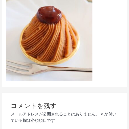
コメントを残す
メールアドレスが公開されることはありません。
※
が付い
ている欄は必須項目です