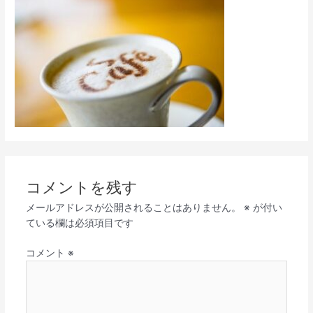
コメントを残す
メールアドレスが公開されることはありません。
※
が付い
ている欄は必須項目です
コメント
※