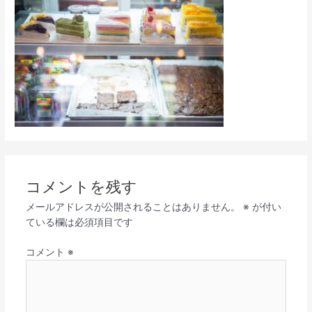
コメントを残す
メールアドレスが公開されることはありません。
※
が付い
ている欄は必須項目です
コメント
※