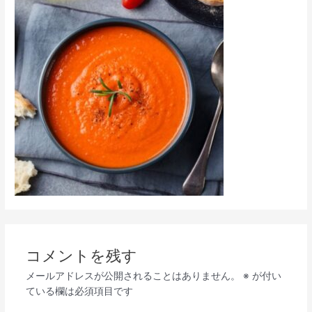
コメントを残す
メールアドレスが公開されることはありません。
※
が付い
ている欄は必須項目です