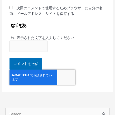
次回のコメントで使用するためブラウザーに自分の名
前、メールアドレス、サイトを保存する。
上に表示された文字を入力してください。
検