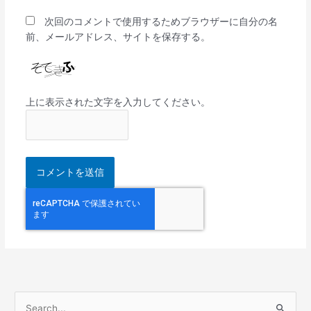
次回のコメントで使用するためブラウザーに自分の名
前、メールアドレス、サイトを保存する。
上に表示された文字を入力してください。
検