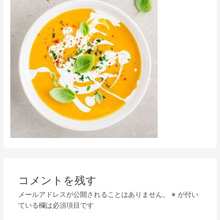
コメントを残す
メールアドレスが公開されることはありません。
※
が付い
ている欄は必須項目です