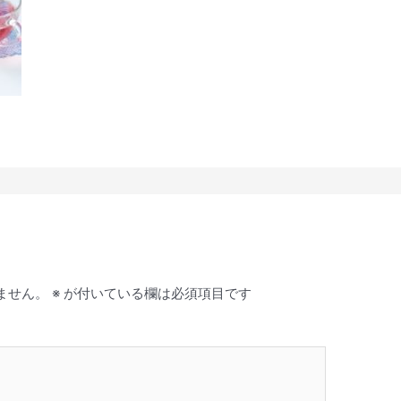
ません。
※
が付いている欄は必須項目です