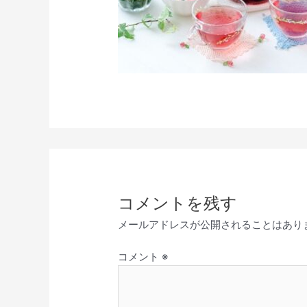
コメントを残す
メールアドレスが公開されることはあり
コメント
※