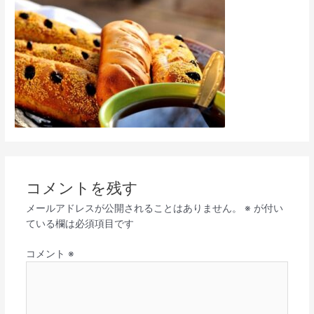
コメントを残す
メールアドレスが公開されることはありません。
※
が付い
ている欄は必須項目です
コメント
※