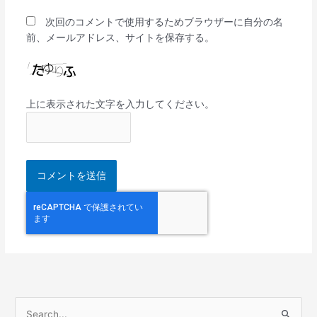
次回のコメントで使用するためブラウザーに自分の名
前、メールアドレス、サイトを保存する。
上に表示された文字を入力してください。
検