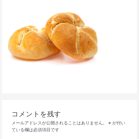
コメントを残す
メールアドレスが公開されることはありません。
※
が付い
ている欄は必須項目です