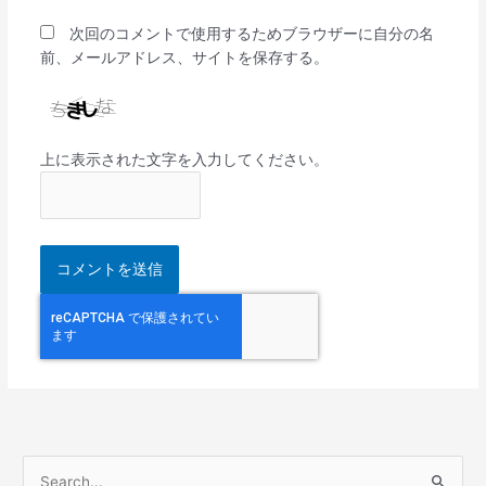
次回のコメントで使用するためブラウザーに自分の名
前、メールアドレス、サイトを保存する。
上に表示された文字を入力してください。
検