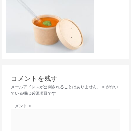
コメントを残す
メールアドレスが公開されることはありません。
※
が付い
ている欄は必須項目です
コメント
※