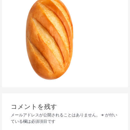
コメントを残す
メールアドレスが公開されることはありません。
※
が付い
ている欄は必須項目です