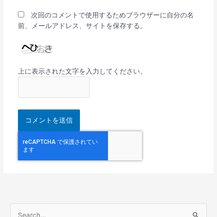
次回のコメントで使用するためブラウザーに自分の名
前、メールアドレス、サイトを保存する。
上に表示された文字を入力してください。
検