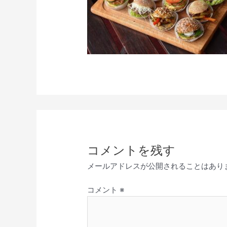
コメントを残す
メールアドレスが公開されることはあり
コメント
※