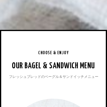
CHOOSE & ENJOY
OUR BAGEL & SANDWICH MENU
フレッシュブレッドのベーグル＆サンドイッチメニュー