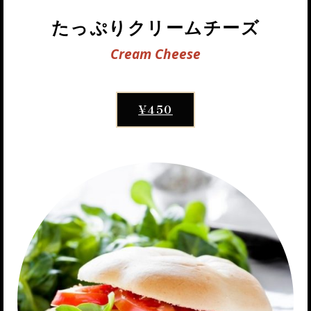
たっぷりクリームチーズ
Cream Cheese
¥450