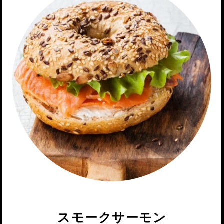
スモークサーモン